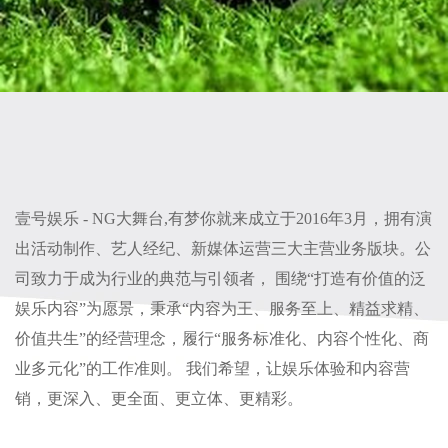
壹号娱乐 - NG大舞台,有梦你就来成立于2016年3月，拥有演
出活动制作、艺人经纪、新媒体运营三大主营业务版块。公
司致力于成为行业的典范与引领者， 围绕“打造有价值的泛
娱乐内容”为愿景，秉承“内容为王、服务至上、精益求精、
价值共生”的经营理念，履行“服务标准化、内容个性化、商
业多元化”的工作准则。 我们希望，让娱乐体验和内容营
销，更深入、更全面、更立体、更精彩。